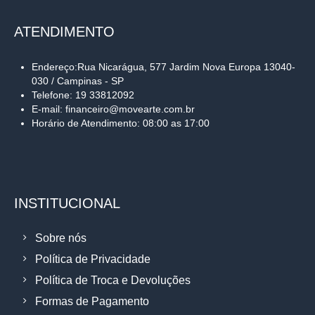
ATENDIMENTO
Endereço:Rua Nicarágua, 577 Jardim Nova Europa 13040-
030 / Campinas - SP
Telefone: 19 33812092
E-mail: financeiro@movearte.com.br
Horário de Atendimento: 08:00 as 17:00
INSTITUCIONAL
Sobre nós
Política de Privacidade
Política de Troca e Devoluções
Formas de Pagamento