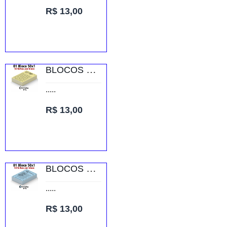
R$ 13,00
BLOCOS E TALÕES 50 FOLHAS AP 75G 50X1 150X105MM
.....
R$ 13,00
BLOCOS E TALÕES 50 FOLHAS AP 75G 50X1 150X105MM
.....
R$ 13,00