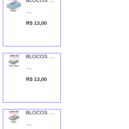
BLOCOS E TALÕES 25 FOLHAS AP 75G 25X1 150X210MM
.....
R$ 13,00
BLOCOS E TALÕES 25 FOLHAS AP 75G 25X2 150X105MM
.....
R$ 13,00
BLOCOS E TALÕES 50 FOLHAS AP 56G 50X1 150X105MM
.....