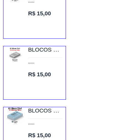
.....
R$ 15,00
BLOCOS E TALÕES 25 FOLHAS AP 56G 25X1 75X105MM
.....
R$ 15,00
BLOCOS E TALÕES 25 FOLHAS AP 75G 25X1 150X105MM
.....
R$ 15,00