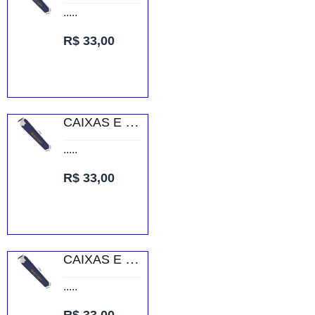
.....
R$ 33,00
CAIXAS E EMBALAGENS CAIXAS PERSONALIZADAS CAIXA DE BLOCO DE ANOTAÇÃO SUPREMO 255G
.....
R$ 33,00
CAIXAS E EMBALAGENS CAIXAS PERSONALIZADAS CAIXA DE BLOCO DE ANOTAÇÃO SUPREMO 255G
.....