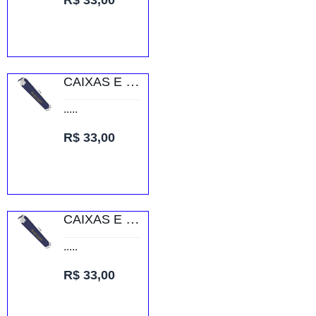
R$ 33,00
CAIXAS E EMBALAGENS CAIXAS PERSONALIZADAS CAIXA DE BLOCO DE ANOTAÇÃO SUPREMO 255G
.....
R$ 33,00
CAIXAS E EMBALAGENS CAIXAS PERSONALIZADAS CAIXA DE BLOCO DE ANOTAÇÃO SUPREMO 255G
.....
R$ 33,00