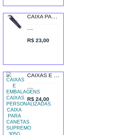
CAIXA PARA CANETAS SUPREMO 250G VERNIZ UV TOTAL FRENTE
.....
R$ 23,00
CAIXAS E EMBALAGENS CAIXAS PERSONALIZADAS CAIXA PARA CANETAS SUPREMO 305G VERNIZ UV TOTAL FRENTE
.....
R$ 24,00