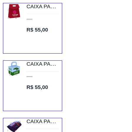
CAIXA PARA LOJISTAS SUPREMO 250G VERNIZ UV TOTAL FRENTE
.....
R$ 55,00
CAIXA PARA PRESENTES SUPREMO 250G VERNIZ UV TOTAL FRENTE
.....
R$ 55,00
CAIXA PARA ROUPAS SUPREMO 250G VERNIZ UV TOTAL FRENTE