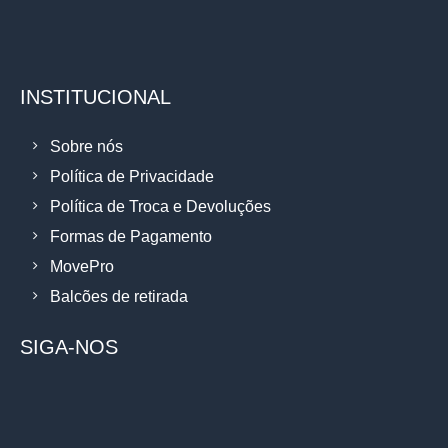
INSTITUCIONAL
Sobre nós
Política de Privacidade
Política de Troca e Devoluções
Formas de Pagamento
MovePro
Balcões de retirada
SIGA-NOS