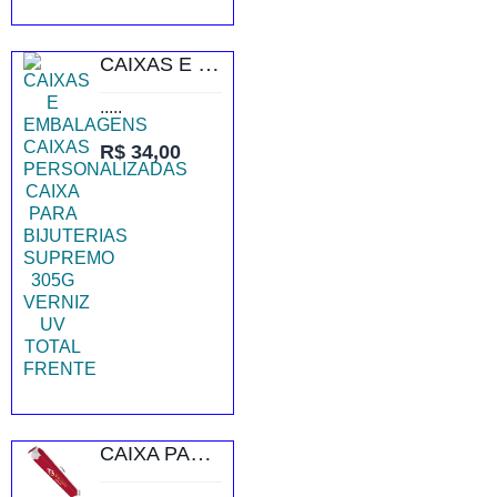
CAIXAS E EMBALAGENS CAIXAS PERSONALIZADAS CAIXA PARA BIJUTERIAS SUPREMO 305G VERNIZ UV TOTAL FRENTE
.....
R$ 34,00
CAIXA PARA CANETAS RECICLATO 250G SEM VERNIZ
.....