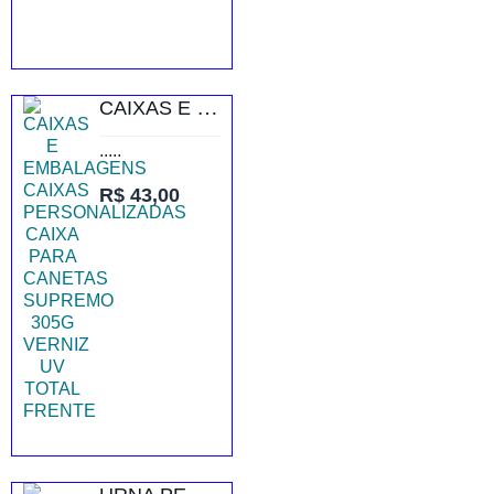
CAIXAS E EMBALAGENS CAIXAS PERSONALIZADAS CAIXA PARA CANETAS SUPREMO 305G VERNIZ UV TOTAL FRENTE
.....
R$ 43,00