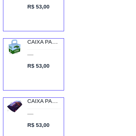
R$ 53,00
CAIXA PARA PRESENTES RECICLATO 250G SEM VERNIZ
.....
R$ 53,00
CAIXA PARA ROUPAS RECICLATO 250G SEM VERNIZ
.....
R$ 53,00