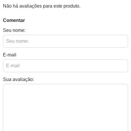
Não há avaliações para este produto.
Comentar
Seu nome:
E-mail
Sua avaliação: