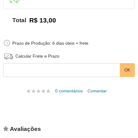
R$ 13,00
Total
Prazo de Produção: 6 dias úteis + frete
Calcular Frete e Prazo
0 comentários
Comentar
Avaliações