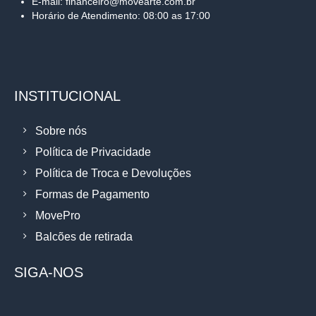
E-mail: financeiro@movearte.com.br
Horário de Atendimento: 08:00 as 17:00
INSTITUCIONAL
Sobre nós
Política de Privacidade
Política de Troca e Devoluções
Formas de Pagamento
MovePro
Balcões de retirada
SIGA-NOS