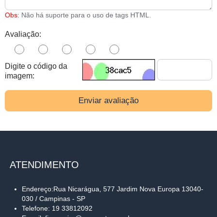
Obs:
Não há suporte para o uso de tags HTML.
Avaliação:
Digite o código da
imagem:
Enviar avaliação
ATENDIMENTO
Endereço:Rua Nicarágua, 577 Jardim Nova Europa 13040-
030 / Campinas - SP
Telefone: 19 33812092