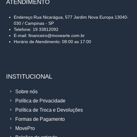
ATENDIMENTO
Endereço:Rua Nicarágua, 577 Jardim Nova Europa 13040-
030 / Campinas - SP
Telefone: 19 33812092
E-mail: financeiro@movearte.com.br
Horário de Atendimento: 08:00 as 17:00
INSTITUCIONAL
Sobre nós
Política de Privacidade
Política de Troca e Devoluções
Formas de Pagamento
MovePro