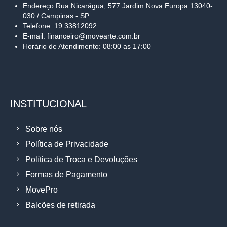
Endereço:Rua Nicarágua, 577 Jardim Nova Europa 13040-
030 / Campinas - SP
Telefone: 19 33812092
E-mail: financeiro@movearte.com.br
Horário de Atendimento: 08:00 as 17:00
INSTITUCIONAL
Sobre nós
Política de Privacidade
Política de Troca e Devoluções
Formas de Pagamento
MovePro
Balcões de retirada