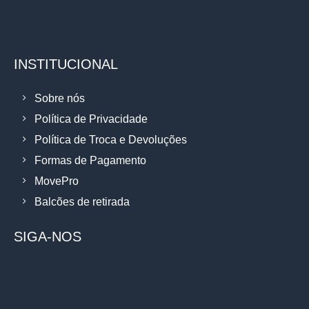
INSTITUCIONAL
Sobre nós
Política de Privacidade
Política de Troca e Devoluções
Formas de Pagamento
MovePro
Balcões de retirada
SIGA-NOS