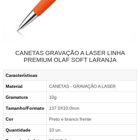
CANETAS GRAVAÇÃO A LASER LINHA
PREMIUM OLAF SOFT LARANJA
Características
Material
CANETAS - GRAVAÇÃO A LASER
Gramatura
10g
Tamanho/Formato
137.0X10.0mm
Cor
Preto e branco frente
Quantidade
10 un.