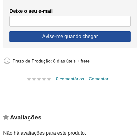
Deixe o seu e-mail
Avise-me quando chegar
Prazo de Produção: 8 dias úteis + frete
0 comentários
Comentar
Avaliações
Não há avaliações para este produto.