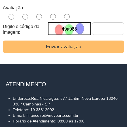
Avaliação:
Digite o código da
imagem:
Enviar avaliação
ATENDIMENTO
Endereço:Rua Nicarágua, 577 Jardim Nova Europa 13040-
030 / Campinas - SP
Telefone: 19 33812092
E-mail: financeiro@movearte.com.br
Horário de Atendimento: 08:00 as 17:00