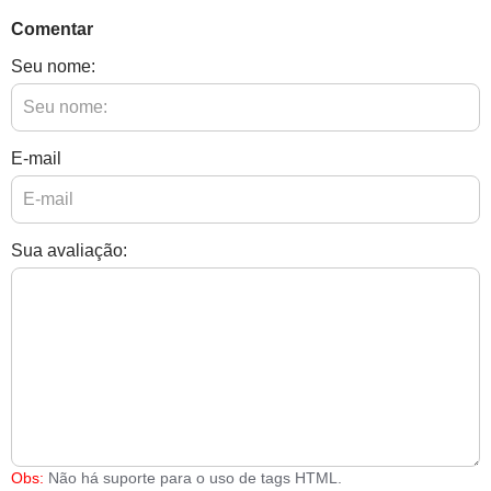
Comentar
Seu nome:
E-mail
Sua avaliação:
Obs:
Não há suporte para o uso de tags HTML.