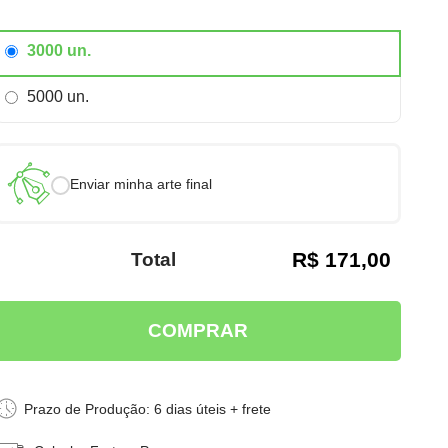
3000 un.
5000 un.
Enviar minha arte final
R$ 171,00
Total
Prazo de Produção: 6 dias úteis + frete