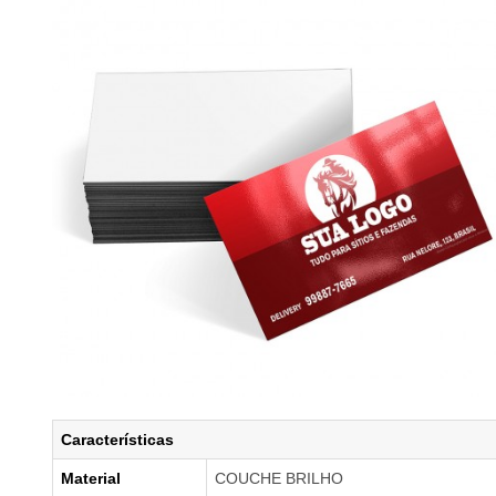
Características
Material
COUCHE BRILHO