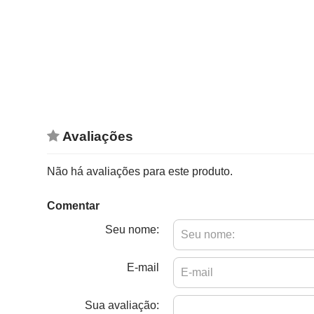
Avaliações
Não há avaliações para este produto.
Comentar
Seu nome:
E-mail
Sua avaliação: