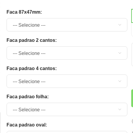
faca 87x47mm:
faca padrao 2 cantos:
faca padrao 4 cantos:
faca padrao folha:
faca padrao oval: