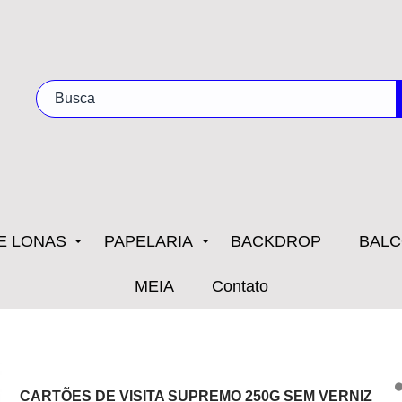
E LONAS
PAPELARIA
BACKDROP
BALC
MEIA
Contato
CARTÕES DE VISITA SUPREMO 250G SEM VERNIZ