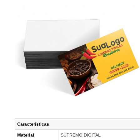
Características
Material
SUPREMO DIGITAL