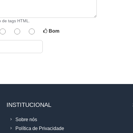
o de tags HTML.
Bom
INSTITUCIONAL
Sobre nós
Política de Privacidade