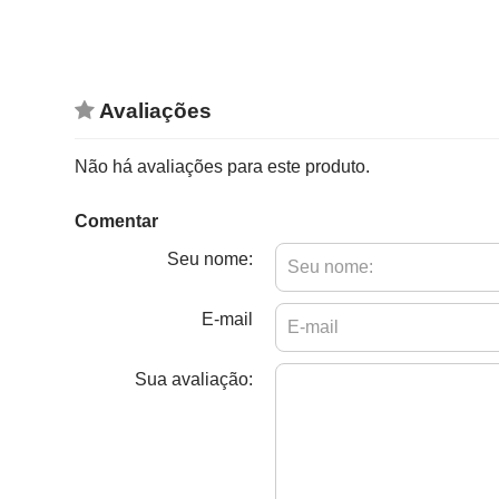
Avaliações
Não há avaliações para este produto.
Comentar
Seu nome:
E-mail
Sua avaliação: