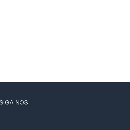
SIGA-NOS