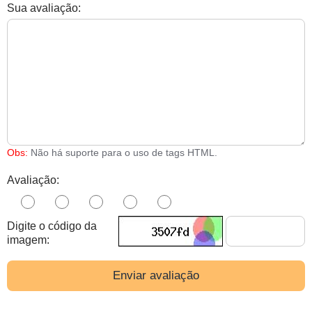
Sua avaliação:
Obs:
Não há suporte para o uso de tags HTML.
Avaliação:
Digite o código da
imagem:
Enviar avaliação