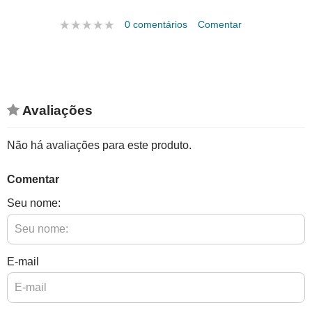
0 comentários
Comentar
Avaliações
Não há avaliações para este produto.
Comentar
Seu nome:
E-mail