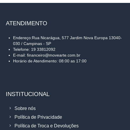
ATENDIMENTO
Endereço:Rua Nicarágua, 577 Jardim Nova Europa 13040-
030 / Campinas - SP
Telefone: 19 33812092
E-mail: financeiro@movearte.com.br
Horário de Atendimento: 08:00 as 17:00
INSTITUCIONAL
Sobre nós
Política de Privacidade
Política de Troca e Devoluções