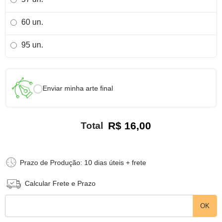
60 un.
95 un.
Enviar minha arte final
R$ 16,00
Total
Prazo de Produção: 10 dias úteis + frete
Calcular Frete e Prazo