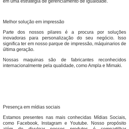
em uma estratégia de gerenciamento de igualdade.
Melhor solução em impressão
Parte dos nossos pilares é a procura por soluções
inovadoras para personalização do seu negócio. Isso
significa ter em nosso parque de impressão, máquinarios de
última geração.
Nossas maquinas são de fabricantes reconhecidos
internacionalmente pela qualidade, como Ampla e Mimaki.
Presença em mídias sociais
Estamos presentes nas mais conhecidas Mídias Sociais,
como Facebook, Instagram e Youtube. Nosso propósito
além de divulgar nossos produtos é compartilhar