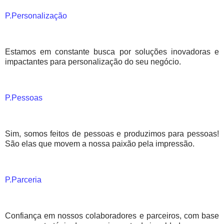
P.Personalização
Estamos em constante busca por soluções inovadoras e
impactantes para personalização do seu negócio.
P.Pessoas
Sim, somos feitos de pessoas e produzimos para pessoas!
São elas que movem a nossa paixão pela impressão.
P.Parceria
Confiança em nossos colaboradores e parceiros, com base