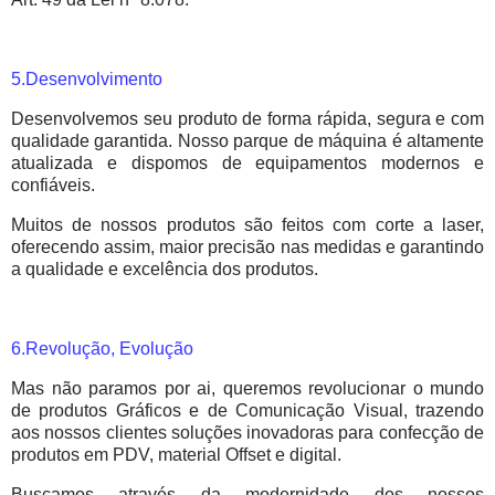
5.Desenvolvimento
Desenvolvemos seu produto de forma rápida, segura e com
qualidade garantida. Nosso parque de máquina é altamente
atualizada e dispomos de equipamentos modernos e
confiáveis.
Muitos de nossos produtos são feitos com corte a laser,
oferecendo assim, maior precisão nas medidas e garantindo
a qualidade e excelência dos produtos.
6.Revolução, Evolução
Mas não paramos por ai, queremos revolucionar o mundo
de produtos Gráficos e de Comunicação Visual, trazendo
aos nossos clientes soluções inovadoras para confecção de
produtos em PDV, material Offset e digital.
Buscamos através da modernidade dos nossos