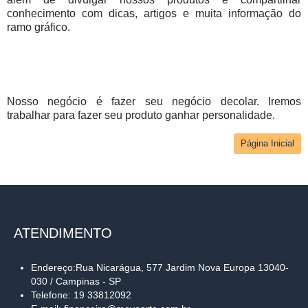
conhecimento com dicas, artigos e muita informação do
ramo gráfico.
Nosso negócio é fazer seu negócio decolar. Iremos
trabalhar para fazer seu produto ganhar personalidade.
Página Inicial
ATENDIMENTO
Endereço:Rua Nicarágua, 577 Jardim Nova Europa 13040-
030 / Campinas - SP
Telefone: 19 33812092