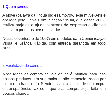
1.Quem somos
A Move (palavra da lingua inglesa mo?ov, lê-se muve) Arte é
operada pela Prime Comunicação Visual, que desde 2002,
realiza projetos e ajuda centenas de empresas e clientes
finais em produtos personalizados.
Nossa cobertura é de 100% em produtos para Comunicação
Visual e Gráfica Rápida, com entrega garantida em todo
Brasil.
2.Facilidade de compra
A facilidade de compra na loja online é intuitiva, para isso
nossos produtos, em sua maioria, são comercializados por
metro quadrado (m2). Sendo assim, a facilidade de compra
e transparência, faz com que sua compra seja feita em
poucos cliques.