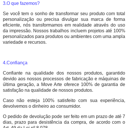
3.O que fazemos?
Se você tem o sonho de transformar seu produto com total
personalização ou precisa divulgar sua marca de forma
eficiente, nós transformamos em realidade através do uso
da impressão. Nossos trabalhos incluem projetos até 100%
personalizados para produtos ou ambientes com uma ampla
variedade e recursos.
4.Confiança
Confiante na qualidade dos nossos produtos, garantido
devido aos nossos processos de fabricação e máquinas de
última geração, a Move Arte oferece 100% de garantia de
satisfação na qualidade de nossos produtos.
Caso não esteja 100% satisfeito com sua experiência,
devolvemos o dinheiro ao consumidor.
O pedido de devolução pode ser feito em um prazo de até 7
dias, prazo para desistência da compra, de acordo com o
Art. 49 da Lei nº 8.078.