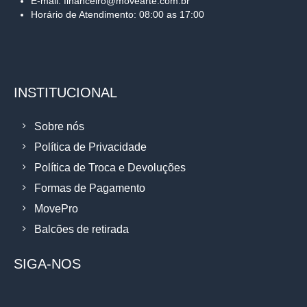
E-mail: financeiro@movearte.com.br
Horário de Atendimento: 08:00 as 17:00
INSTITUCIONAL
Sobre nós
Política de Privacidade
Política de Troca e Devoluções
Formas de Pagamento
MovePro
Balcões de retirada
SIGA-NOS