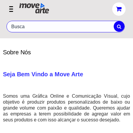
Sobre Nós
Seja Bem Vindo a Move Arte
Somos uma Gráfica Online e Comunicação Visual, cujo
objetivo é produzir produtos personalizados de baixo ou
grande volume com paixão e qualidade. Queremos ajudar
as empresas a terem possibilidade de agregar valor em
seus produtos e com isso alcançar o sucesso desejado.